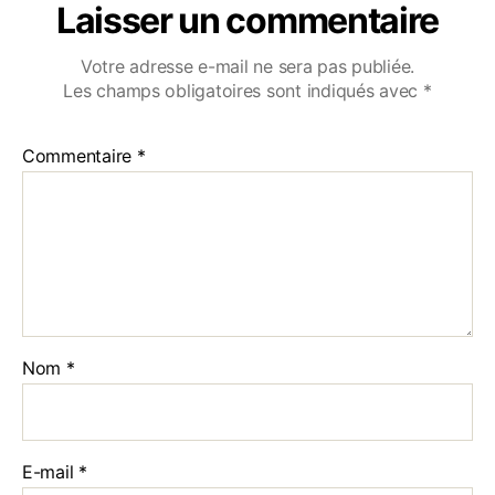
Laisser un commentaire
Votre adresse e-mail ne sera pas publiée.
Les champs obligatoires sont indiqués avec
*
Commentaire
*
Nom
*
E-mail
*