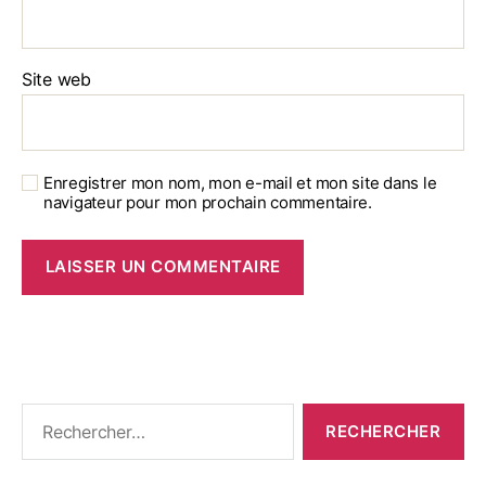
Site web
Enregistrer mon nom, mon e-mail et mon site dans le
navigateur pour mon prochain commentaire.