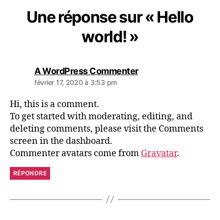
Une réponse sur « Hello
world! »
A WordPress Commenter
février 17, 2020 à 3:53 pm
Hi, this is a comment.
To get started with moderating, editing, and
deleting comments, please visit the Comments
screen in the dashboard.
Commenter avatars come from
Gravatar
.
RÉPONDRE