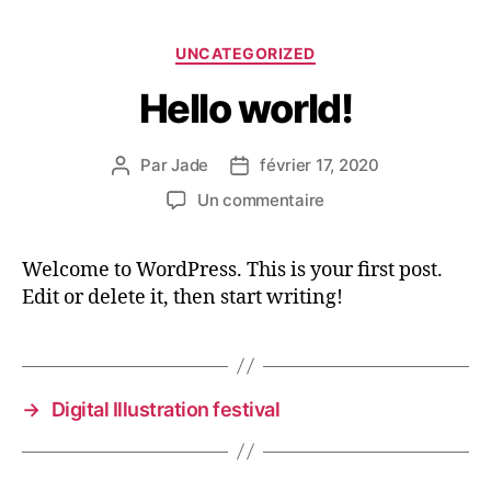
UNCATEGORIZED
Hello world!
Par
Jade
février 17, 2020
Un commentaire
Welcome to WordPress. This is your first post.
Edit or delete it, then start writing!
→
Digital Illustration festival