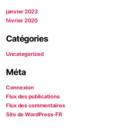
janvier 2023
février 2020
Catégories
Uncategorized
Méta
Connexion
Flux des publications
Flux des commentaires
Site de WordPress-FR