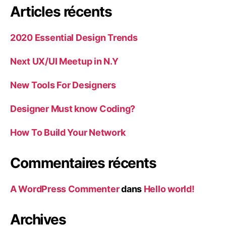
Articles récents
2020 Essential Design Trends
Next UX/UI Meetup in N.Y
New Tools For Designers
Designer Must know Coding?
How To Build Your Network
Commentaires récents
A WordPress Commenter
dans
Hello world!
Archives